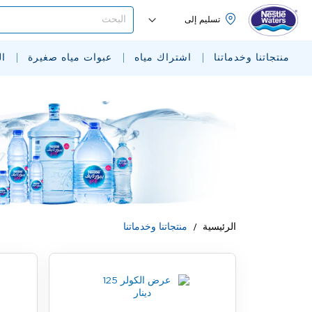
البحث
منتجاتنا وخدماتنا
اشتراك مياه
عبوات مياه صغيرة
ا
الرئيسية
منتجاتنا وخدماتنا